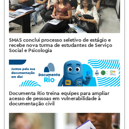
SMAS conclui processo seletivo de estágio e
recebe nova turma de estudantes de Serviço
Social e Psicologia
Documenta Rio treina equipes para ampliar
acesso de pessoas em vulnerabilidade à
documentação civil