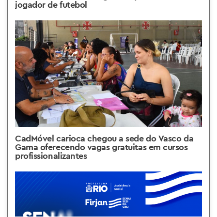
jogador de futebol
CadMóvel carioca chegou a sede do Vasco da
Gama oferecendo vagas gratuitas em cursos
profissionalizantes