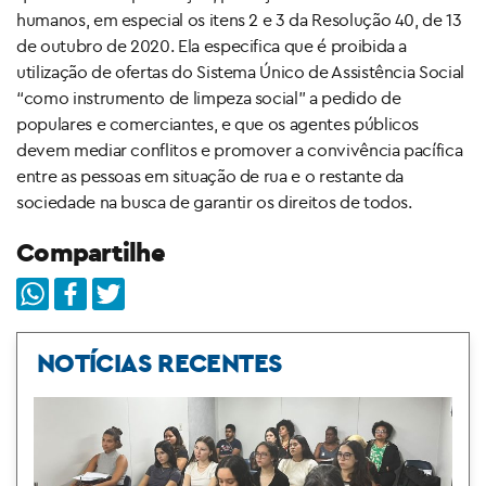
humanos, em especial os itens 2 e 3 da Resolução 40, de 13
de outubro de 2020. Ela especifica que é proibida a
utilização de ofertas do Sistema Único de Assistência Social
“como instrumento de limpeza social” a pedido de
populares e comerciantes, e que os agentes públicos
devem mediar conflitos e promover a convivência pacífica
entre as pessoas em situação de rua e o restante da
sociedade na busca de garantir os direitos de todos.
Compartilhe
NOTÍCIAS RECENTES