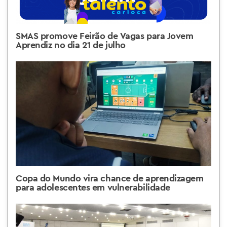
SMAS promove Feirão de Vagas para Jovem
Aprendiz no dia 21 de julho
Copa do Mundo vira chance de aprendizagem
para adolescentes em vulnerabilidade