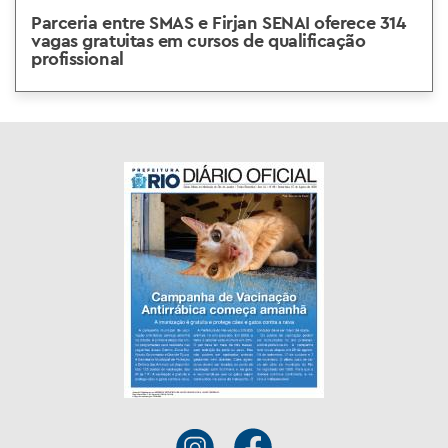
Parceria entre SMAS e Firjan SENAI oferece 314
vagas gratuitas em cursos de qualificação
profissional