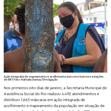
Ação integrada de mapeamento e acolhimento percorre bairros e estações
de BRT Foto: Nathalia Dantas/Divulgação
Nos primeiros oito dias de janeiro, a Secretaria Municipal de
Assistência Social do Rio realizou 4.492 atendimentos e
distribuiu 1.663 máscaras em ação integrada de
acolhimento e mapeamento da população em situação de