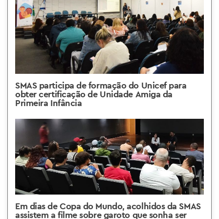
SMAS participa de formação do Unicef para
obter certificação de Unidade Amiga da
Primeira Infância
Em dias de Copa do Mundo, acolhidos da SMAS
assistem a filme sobre garoto que sonha ser