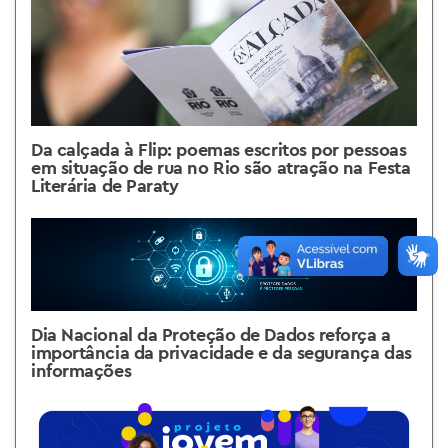
Da calçada à Flip: poemas escritos por pessoas
em situação de rua no Rio são atração na Festa
Literária de Paraty
Dia Nacional da Proteção de Dados reforça a
importância da privacidade e da segurança das
informações