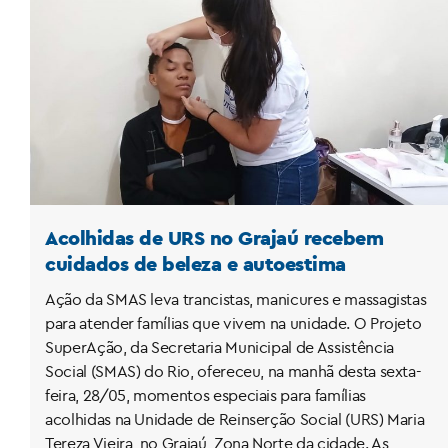
Acolhidas de URS no Grajaú recebem
cuidados de beleza e autoestima
Ação da SMAS leva trancistas, manicures e massagistas
para atender famílias que vivem na unidade. O Projeto
SuperAção, da Secretaria Municipal de Assistência
Social (SMAS) do Rio, ofereceu, na manhã desta sexta-
feira, 28/05, momentos especiais para famílias
acolhidas na Unidade de Reinserção Social (URS) Maria
Tereza Vieira, no Grajaú, Zona Norte da cidade. As