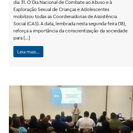
dia 31. O Dia Nacional de Combate ao Abuso e à
Exploração Sexual de Crianças e Adolescentes
mobilizou todas as Coordenadorias de Assistência
Social (CAS). A data, lembrada nesta segunda-feira (18),
reforça a importância da conscientização da sociedade
para […]
Leia mais…