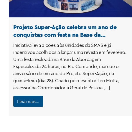
Projeto Super-Ação celebra um ano de
conquistas com festa na Base da
Abordagem Social
Iniciativa leva a poesia às unidades da SMAS e já
incentivou acolhidos a lançar uma revista em fevereiro.
Uma festa realizada na Base da Abordagem
Especializada 24 horas, no Rio Comprido, marcou o
aniversário de um ano do Projeto Super-Ação, na
quinta-feira (dia 28). Criado pelo escritor Leo Motta,
assessor na Coordenadoria Geral de Pessoa […]
Leia mais…