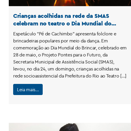
Crianças acolhidas na rede da SMAS
celebram no teatro o Dia Mundial do
Brincar
Espetáculo “Pé de Cachimbo” apresenta folclore e
brincadeiras populares por meio da dança. Em
comemoração ao Dia Mundial do Brincar, celebrado em
28 de maio, o Projeto Pontes para o Futuro, da
Secretaria Municipal de Assistência Social (SMAS),
levou, no dia 24, um domingo, crianças acolhidas na
rede socioassistencial da Prefeitura do Rio ao Teatro […]
Leia mais…