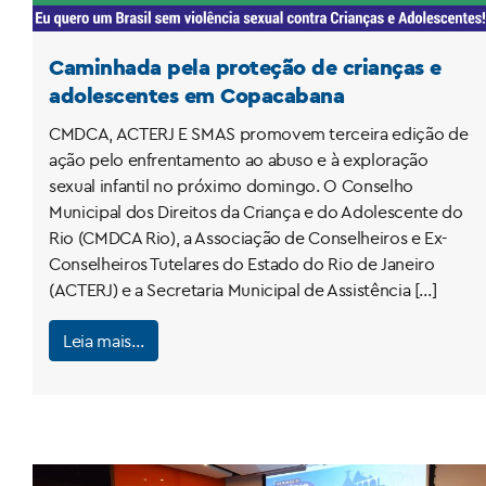
Caminhada pela proteção de crianças e
adolescentes em Copacabana
CMDCA, ACTERJ E SMAS promovem terceira edição de
ação pelo enfrentamento ao abuso e à exploração
sexual infantil no próximo domingo. O Conselho
Municipal dos Direitos da Criança e do Adolescente do
Rio (CMDCA Rio), a Associação de Conselheiros e Ex-
Conselheiros Tutelares do Estado do Rio de Janeiro
(ACTERJ) e a Secretaria Municipal de Assistência […]
Leia mais…