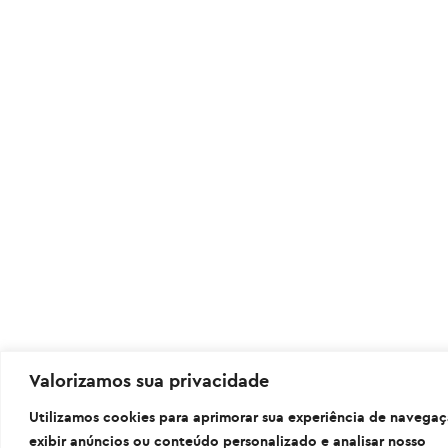
Valorizamos sua privacidade
Utilizamos cookies para aprimorar sua experiência de navegaç
exibir anúncios ou conteúdo personalizado e analisar nosso