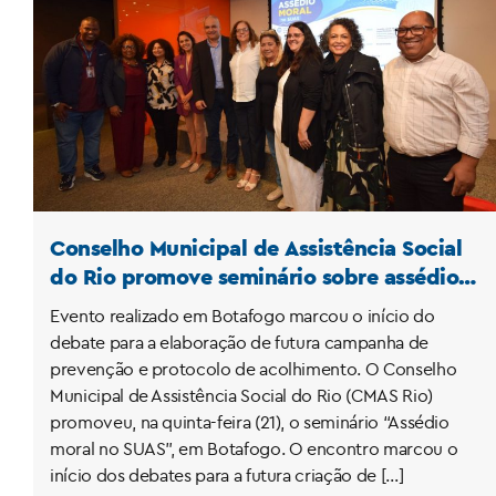
Conselho Municipal de Assistência Social
do Rio promove seminário sobre assédio
moral no SUAS
Evento realizado em Botafogo marcou o início do
debate para a elaboração de futura campanha de
prevenção e protocolo de acolhimento. O Conselho
Municipal de Assistência Social do Rio (CMAS Rio)
promoveu, na quinta-feira (21), o seminário “Assédio
moral no SUAS”, em Botafogo. O encontro marcou o
início dos debates para a futura criação de […]