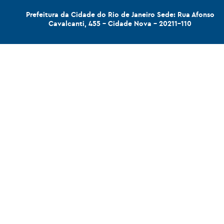
Prefeitura da Cidade do Rio de Janeiro Sede: Rua Afonso
Cavalcanti, 455 - Cidade Nova - 20211-110