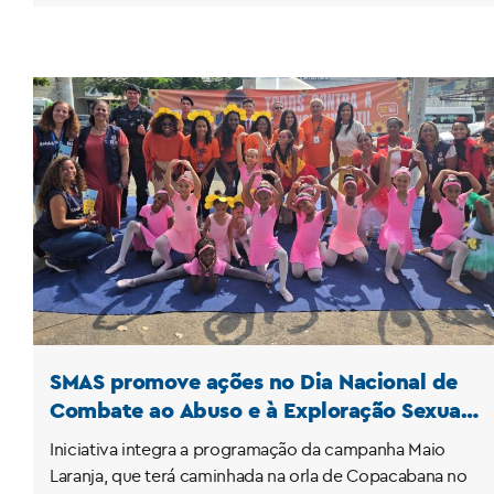
SMAS promove ações no Dia Nacional de
Combate ao Abuso e à Exploração Sexual
de Crianças e Adolescentes
Iniciativa integra a programação da campanha Maio
Laranja, que terá caminhada na orla de Copacabana no