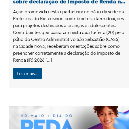
sobre declaração de Imposto de Renda no
CASS
Ação promovida nesta quarta-feira no pátio da sede da
Prefeitura do Rio ensinou contribuintes a fazer doações
para projetos destinados a crianças e adolescentes.
Contribuintes que passaram nesta quarta-feira (20) pelo
pátio do Centro Administrativo São Sebastião (CASS),
na Cidade Nova, receberam orientações sobre como
preencher corretamente a declaração do Imposto de
Renda (IR) 2026 […]
Leia mais…