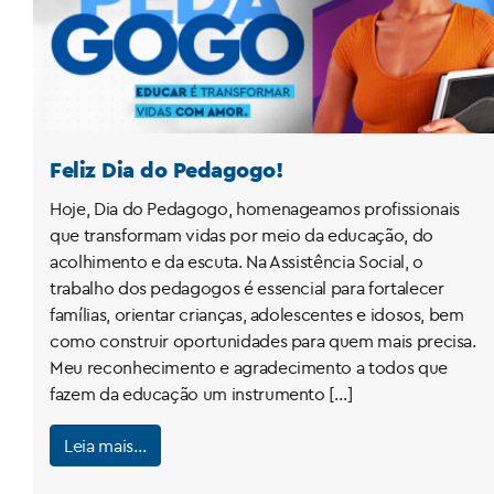
Feliz Dia do Pedagogo!
Hoje, Dia do Pedagogo, homenageamos profissionais
que transformam vidas por meio da educação, do
acolhimento e da escuta. Na Assistência Social, o
trabalho dos pedagogos é essencial para fortalecer
famílias, orientar crianças, adolescentes e idosos, bem
como construir oportunidades para quem mais precisa.
Meu reconhecimento e agradecimento a todos que
fazem da educação um instrumento […]
Leia mais…