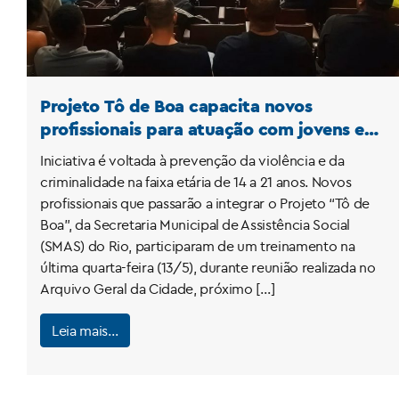
Projeto Tô de Boa capacita novos
profissionais para atuação com jovens em
situação de vulnerabilidade
Iniciativa é voltada à prevenção da violência e da
criminalidade na faixa etária de 14 a 21 anos. Novos
profissionais que passarão a integrar o Projeto “Tô de
Boa”, da Secretaria Municipal de Assistência Social
(SMAS) do Rio, participaram de um treinamento na
última quarta-feira (13/5), durante reunião realizada no
Arquivo Geral da Cidade, próximo […]
Leia mais…