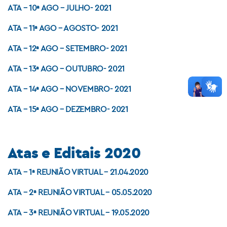
ATA – 10ª AGO – JULHO- 2021
ATA – 11ª AGO – AGOSTO- 2021
ATA – 12ª AGO – SETEMBRO- 2021
ATA – 13ª AGO – OUTUBRO- 2021
ATA – 14ª AGO – NOVEMBRO- 2021
ATA – 15ª AGO – DEZEMBRO- 2021
Atas e Editais 2020
ATA – 1ª REUNIÃO VIRTUAL – 21.04.2020
ATA – 2ª REUNIÃO VIRTUAL – 05.05.2020
ATA – 3ª REUNIÃO VIRTUAL – 19.05.2020