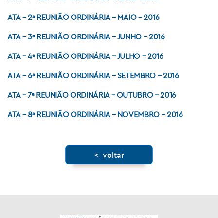
ATA – 2ª REUNIÃO ORDINÁRIA – MAIO – 2016
ATA – 3ª REUNIÃO ORDINÁRIA – JUNHO – 2016
ATA – 4ª REUNIÃO ORDINÁRIA – JULHO – 2016
ATA – 6ª REUNIÃO ORDINÁRIA – SETEMBRO – 2016
ATA – 7ª REUNIÃO ORDINÁRIA – OUTUBRO – 2016
ATA – 8ª REUNIÃO ORDINÁRIA – NOVEMBRO – 2016
< voltar