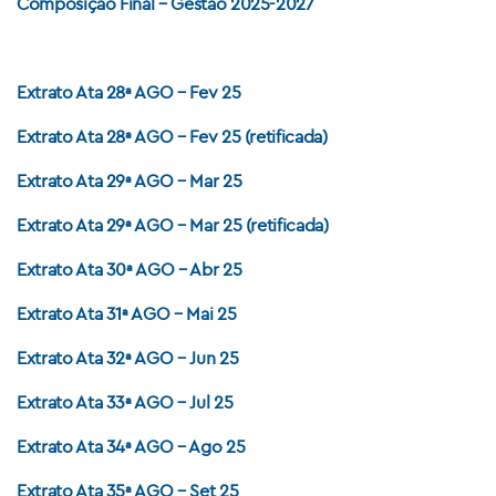
Composição Final – Gestão 2025-2027
Extrato Ata 28ª AGO – Fev 25
Extrato Ata 28ª AGO – Fev 25 (retificada)
Extrato Ata 29ª AGO – Mar 25
Extrato Ata 29ª AGO – Mar 25 (retificada)
Extrato Ata 30ª AGO – Abr 25
Extrato Ata 31ª AGO – Mai 25
Extrato Ata 32ª AGO – Jun 25
Extrato Ata 33ª AGO – Jul 25
Extrato Ata 34ª AGO – Ago 25
Extrato Ata 35ª AGO – Set 25