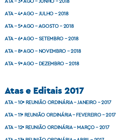
ATA – 3ª AGO – JUNHO – 2018
ATA – 4ª AGO – JULHO – 2018
ATA – 5ª AGO – AGOSTO – 2018
ATA – 6ª AGO – SETEMBRO – 2018
ATA – 8ª AGO – NOVEMBRO – 2018
ATA – 9ª AGO – DEZEMBRO – 2018
Atas e Editais 2017
ATA – 10ª REUNIÃO ORDINÁRIA – JANEIRO – 2017
ATA – 11ª REUNIÃO ORDINÁRIA – FEVEREIRO – 2017
ATA – 12ª REUNIÃO ORDINÁRIA – MARÇO – 2017
ATA – 13ª REUNIÃO ORDINÁRIA – ABRIL – 2017