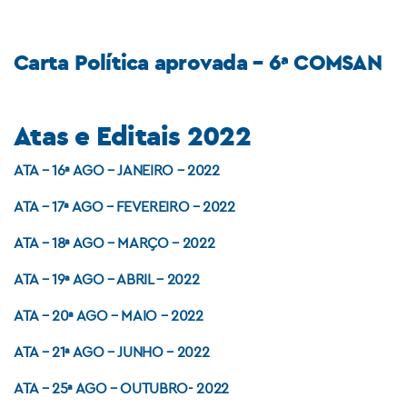
Carta Política aprovada – 6ª COMSAN
Atas e Editais 2022
ATA – 16ª AGO – JANEIRO – 2022
ATA – 17ª AGO – FEVEREIRO – 2022
ATA – 18ª AGO – MARÇO – 2022
ATA – 19ª AGO – ABRIL – 2022
ATA – 20ª AGO – MAIO – 2022
ATA – 21ª AGO – JUNHO – 2022
ATA – 25ª AGO – OUTUBRO- 2022