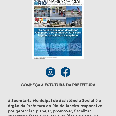
CONHEÇA A ESTUTURA DA PREFEITURA
A
Secretaria Municipal de Assistência Social
é o
órgão da Prefeitura do Rio de Janeiro responsável
por gerenciar, planejar, promover, fiscalizar,