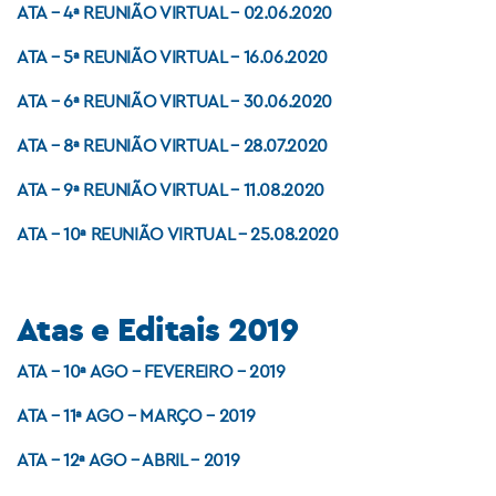
ATA – 4ª REUNIÃO VIRTUAL – 02.06.2020
ATA – 5ª REUNIÃO VIRTUAL – 16.06.2020
ATA – 6ª REUNIÃO VIRTUAL – 30.06.2020
ATA – 8ª REUNIÃO VIRTUAL – 28.07.2020
ATA – 9ª REUNIÃO VIRTUAL – 11.08.2020
ATA – 10ª REUNIÃO VIRTUAL – 25.08.2020
Atas e Editais 2019
ATA – 10ª AGO – FEVEREIRO – 2019
ATA – 11ª AGO – MARÇO – 2019
ATA – 12ª AGO – ABRIL – 2019