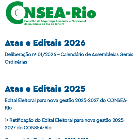
Atas e Editais 2026
Deliberação nº 01/2026 – Calendário de Assembleias Gerais
Ordinárias
Atas e Editais 2025
Edital Eleitoral para nova gestão 2025-2027 do CONSEA-
RIo
1ª Retificação do Edital Eleitoral para nova gestão 2025-
2027 do CONSEA-RIo