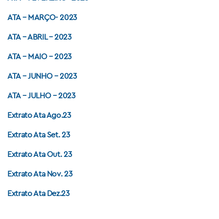
ATA – MARÇO- 2023
ATA – ABRIL – 2023
ATA – MAIO – 2023
ATA – JUNHO – 2023
ATA – JULHO – 2023
Extrato Ata Ago.23
Extrato Ata Set. 23
Extrato Ata Out. 23
Extrato Ata Nov. 23
Extrato Ata Dez.23