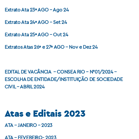
Extrato Ata 23ª AGO – Ago 24
Extrato Ata 24ª AGO – Set 24
Extrato Ata 25ª AGO – Out 24
Extratos Atas 26ª e 27ª AGO – Nov e Dez 24
EDITAL DE VACÂNCIA – CONSEA RIO – N°01/2024 –
ESCOLHA DE ENTIDADE/INSTITUIÇÃO DE SOCIEDADE
CIVIL – ABRIL 2024
Atas e Editais 2023
ATA – JANEIRO – 2023
ATA – FEVEREIRO- 2023