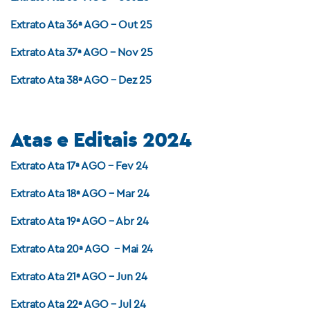
Extrato Ata 36ª AGO – Out 25
Extrato Ata 37ª AGO – Nov 25
Extrato Ata 38ª AGO – Dez 25
Atas e Editais 2024
Extrato Ata 17ª AGO – Fev 24
Extrato Ata 18ª AGO – Mar 24
Extrato Ata 19ª AGO – Abr 24
Extrato Ata 20ª AGO – Mai 24
Extrato Ata 21ª AGO – Jun 24
Extrato Ata 22ª AGO – Jul 24