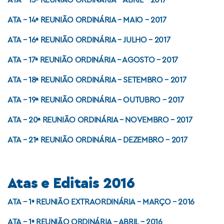
ATA – 14ª REUNIÃO ORDINÁRIA – MAIO – 2017
ATA – 16ª REUNIÃO ORDINÁRIA – JULHO – 2017
ATA – 17ª REUNIÃO ORDINÁRIA – AGOSTO – 2017
ATA – 18ª REUNIÃO ORDINÁRIA – SETEMBRO – 2017
ATA – 19ª REUNIÃO ORDINÁRIA – OUTUBRO – 2017
ATA – 20ª REUNIÃO ORDINÁRIA – NOVEMBRO – 2017
ATA – 21ª REUNIÃO ORDINÁRIA – DEZEMBRO – 2017
Atas e Editais 2016
ATA – 1ª REUNIÃO EXTRAORDINÁRIA – MARÇO – 2016
ATA – 1ª REUNIÃO ORDINÁRIA – ABRIL – 2016