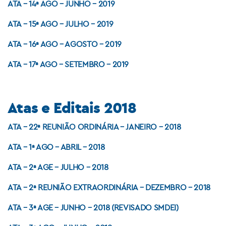
ATA – 14ª AGO – JUNHO – 2019
ATA – 15ª AGO – JULHO – 2019
ATA – 16ª AGO – AGOSTO – 2019
ATA – 17ª AGO – SETEMBRO – 2019
Atas e Editais 2018
ATA – 22ª REUNIÃO ORDINÁRIA – JANEIRO – 2018
ATA – 1ª AGO – ABRIL – 2018
ATA – 2ª AGE – JULHO – 2018
ATA – 2ª REUNIÃO EXTRAORDINÁRIA – DEZEMBRO – 2018
ATA – 3ª AGE – JUNHO – 2018 (REVISADO SMDEI)